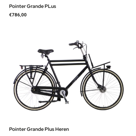
Pointer Grande PLus
€
786,00
Pointer Grande Plus Heren