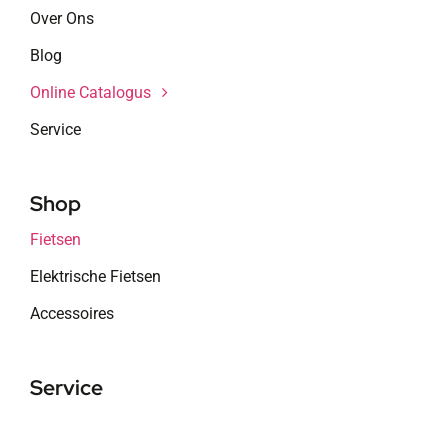
Over Ons
Blog
Online Catalogus
Service
Shop
Fietsen
Elektrische Fietsen
Accessoires
Service