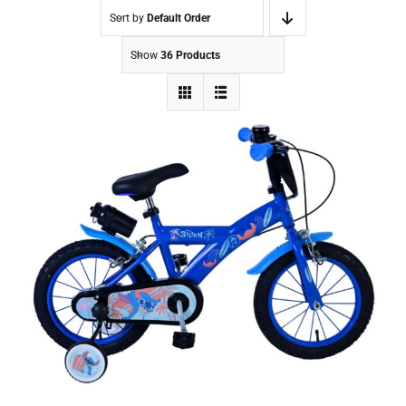
Sort by
Default Order
Show
36 Products