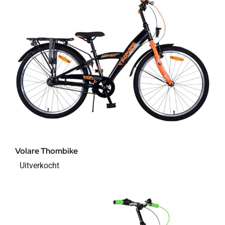
Volare Thombike
Uitverkocht