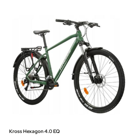
Kross Hexagon 4.0 EQ