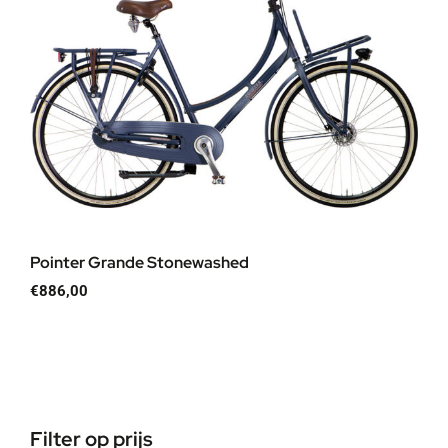
Pointer Grande Stonewashed
€
886,00
Filter op prijs