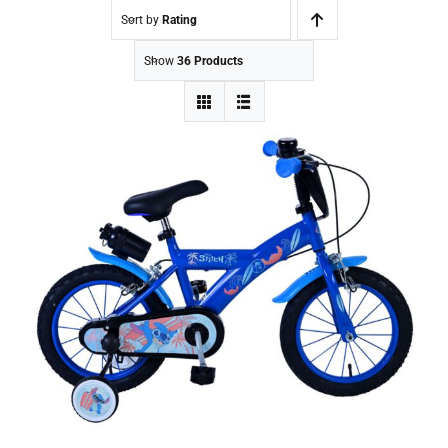
Sort by
Rating
Show
36 Products