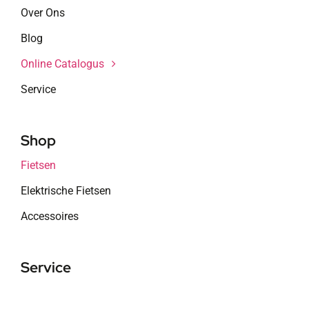
Over Ons
Blog
Online Catalogus
Service
Shop
Fietsen
Elektrische Fietsen
Accessoires
Service