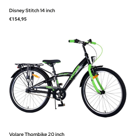
Disney Stitch 14 inch
€
154,95
Volare Thombike 20 inch