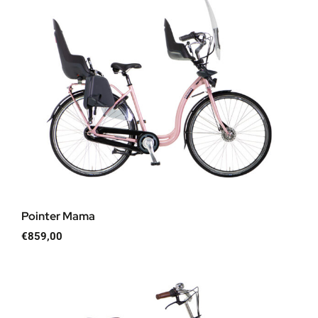
Pointer Mama
€
859,00