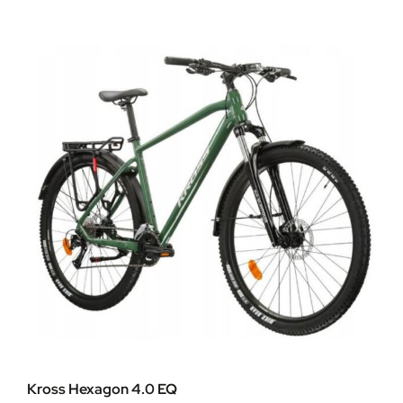
Kross Hexagon 4.0 EQ