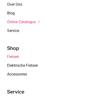
Over Ons
Blog
Online Catalogus
Service
Shop
Fietsen
Elektrische Fietsen
Accessoires
Service