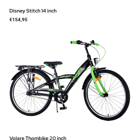
Disney Stitch 14 inch
€
154,95
Volare Thombike 20 inch