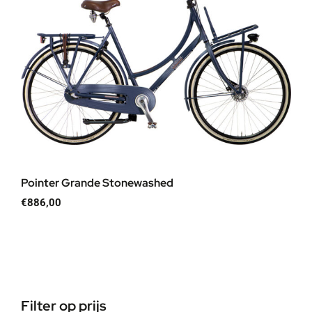
Pointer Grande Stonewashed
€
886,00
Filter op prijs