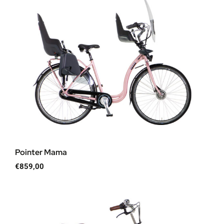
Pointer Mama
€
859,00