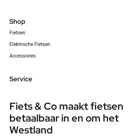
Shop
Fietsen
Elektrische Fietsen
Accessoires
Service
Fiets & Co maakt fietsen
betaalbaar in en om het
Westland