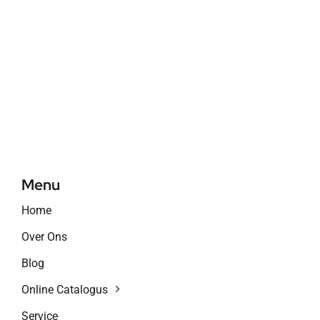
Menu
Home
Over Ons
Blog
Online Catalogus
Service