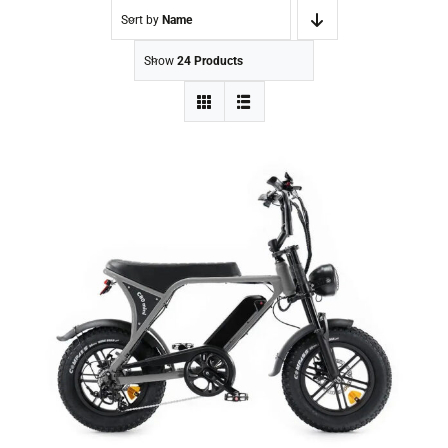
Sort by
Name
Show
24 Products