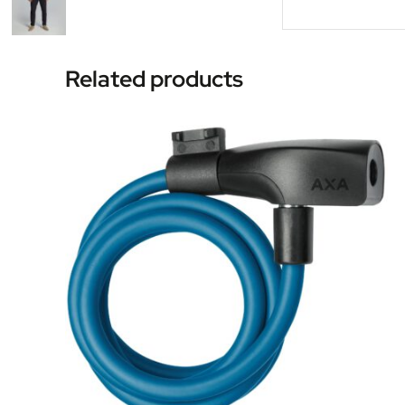
Related products