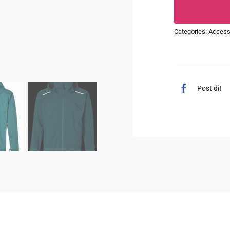
Categories:
Access
Post dit