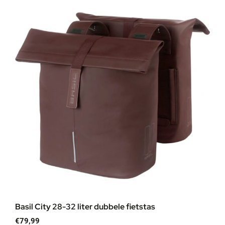
Basil City 28-32 liter dubbele fietstas
€
79,99