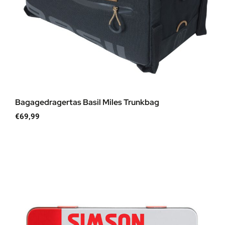
Bagagedragertas Basil Miles Trunkbag
€
69,99