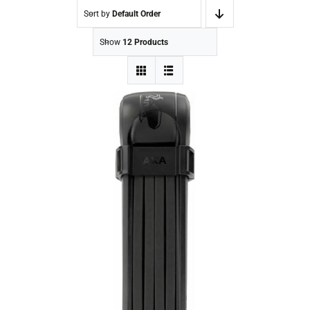
Sort by
Default Order
Show
12 Products