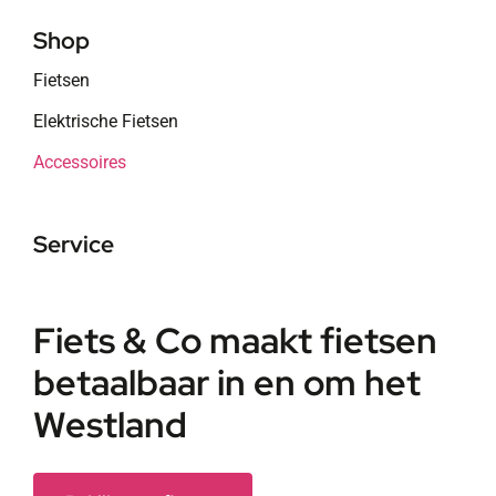
Shop
Fietsen
Elektrische Fietsen
Accessoires
Service
Fiets & Co maakt fietsen
betaalbaar in en om het
Westland