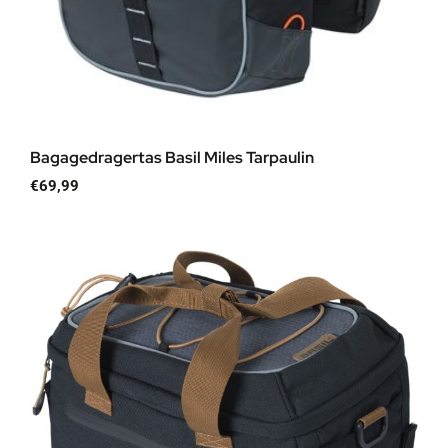
Bagagedragertas Basil Miles Tarpaulin
€
69,99