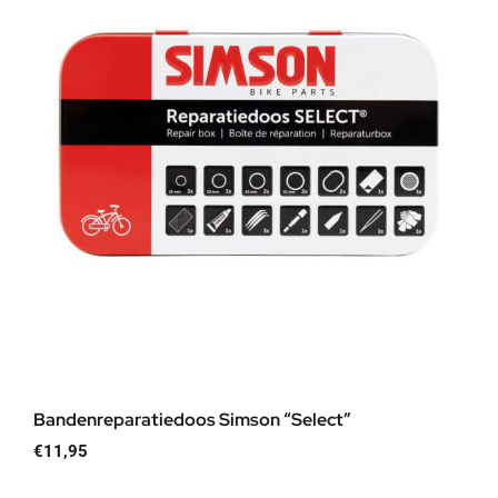
Bandenreparatiedoos Simson “Select”
€
11,95