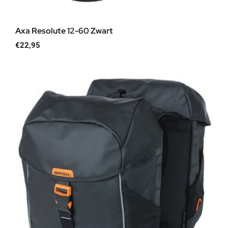
Axa Resolute 12-60 Zwart
€
22,95