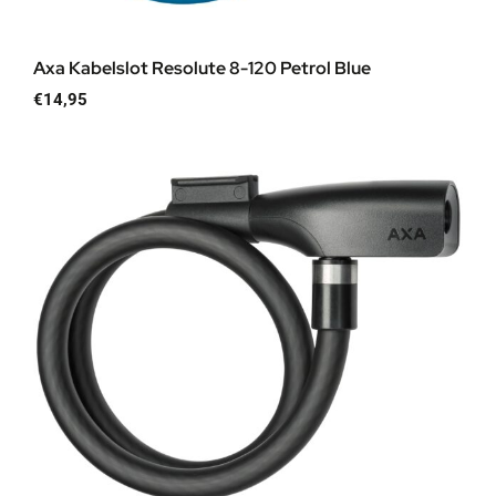
Axa Kabelslot Resolute 8-120 Petrol Blue
€
14,95