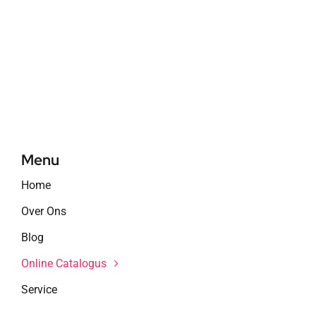
Menu
Home
Over Ons
Blog
Online Catalogus
Service