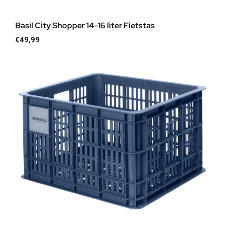
Basil City Shopper 14-16 liter Fietstas
€
49,99