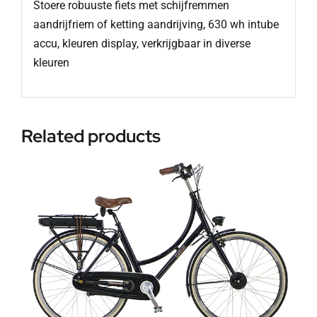
Stoere robuuste fiets met schijfremmen
aandrijfriem of ketting aandrijving, 630 wh intube
accu, kleuren display, verkrijgbaar in diverse
kleuren
Related products