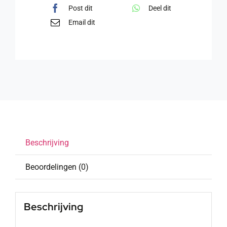
Post dit
Deel dit
Email dit
Beschrijving
Beoordelingen (0)
Beschrijving