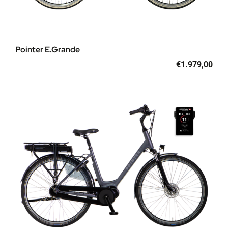
Pointer E.Grande
€
1.979,00