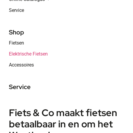
Service
Shop
Fietsen
Elektrische Fietsen
Accessoires
Service
Fiets & Co maakt fietsen
betaalbaar in en om het