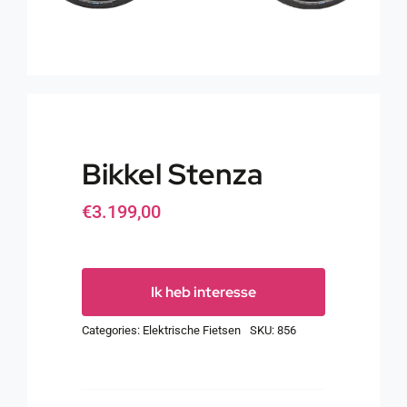
Bikkel Stenza
€
3.199,00
Ik heb interesse
Categories:
Elektrische Fietsen
SKU:
856