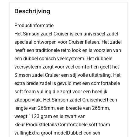
Beschrijving
Productinformatie
Het Simson zadel Cruiser is een universeel zadel
speciaal ontworpen voor Cruiser fietsen. Het zadel
heeft een traditionele retro look en is voorzien van
een dubbel conisch veersysteem. Het dubbele
veersysteem zorgt voor veel comfort en geeft het
Simson zadel Cruiser een stijlvolle uitstraling. Het
extra brede zadel is gevuld met een comfortabele
soft foam vulling die zorgt voor een heerlijk
zitoppervlak. Het Simson zadel Cruiserheeft een
lengte van 265mm, een breedte van 265mm,
weegt 1123 gram en is zwart van
kleur.Produktdetails:Comfortabele soft foam
vullingExtra groot modelDubbel conisch