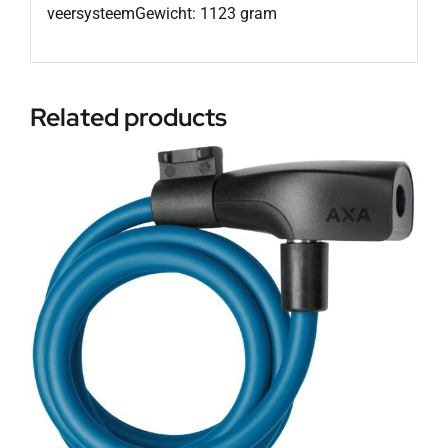
veersysteemGewicht: 1123 gram
Related products