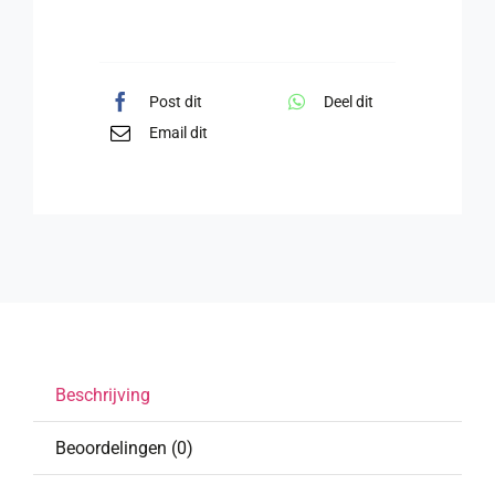
Post dit
Deel dit
Email dit
Beschrijving
Beoordelingen (0)