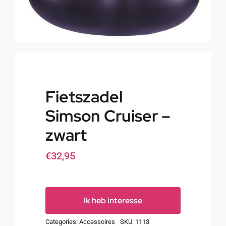
Fietszadel
Simson Cruiser –
zwart
€
32,95
Ik heb interesse
Categories:
Accessoires
SKU:
1113