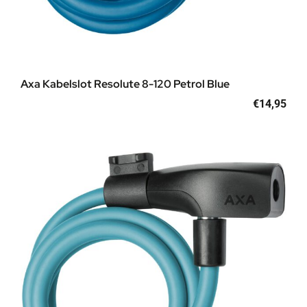
Axa Kabelslot Resolute 8-120 Petrol Blue
€
14,95