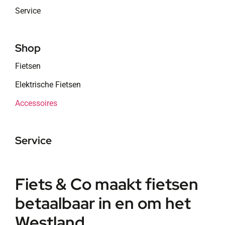
Service
Shop
Fietsen
Elektrische Fietsen
Accessoires
Service
Fiets & Co maakt fietsen
betaalbaar in en om het
Westland