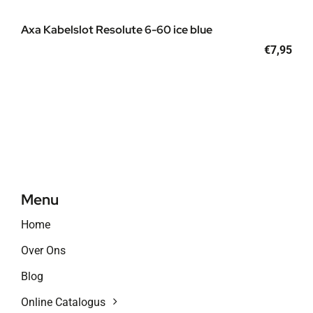
Axa Kabelslot Resolute 6-60 ice blue
€
7,95
Menu
Home
Over Ons
Blog
Online Catalogus