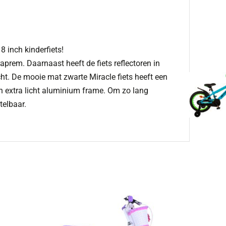
8 inch kinderfiets!
prem. Daarnaast heeft de fiets reflectoren in
cht. De mooie mat zwarte Miracle fiets heeft een
een extra licht aluminium frame. Om zo lang
telbaar.