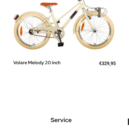
Volare Melody 20 inch
€
329,95
Service