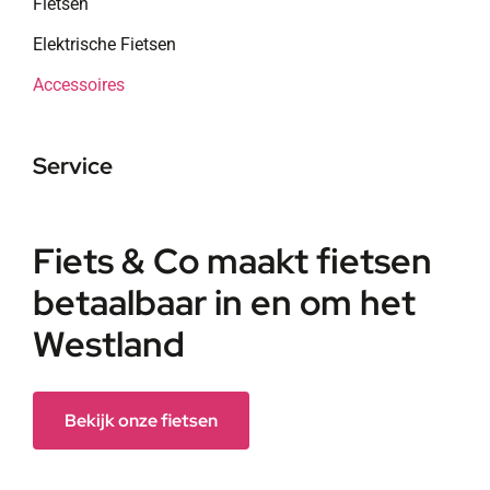
Fietsen
Elektrische Fietsen
Accessoires
Service
Fiets & Co maakt fietsen
betaalbaar in en om het
Westland
Bekijk onze fietsen