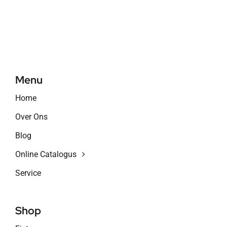
Menu
Home
Over Ons
Blog
Online Catalogus
Service
Shop