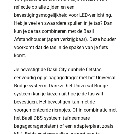
reflectie op alle zijden en een
bevestigingsmogelijkheid voor LED-verlichting.
Heb je veel en zwaardere spullen in je tas? Dan
kun je de tas combineren met de Basil
Afstandhouder (apart verkrijgbaar). Deze houder
voorkomt dat de tas in de spaken van je fiets
komt.
Je bevestigt de Basil City dubbele fietstas
eenvoudig op je bagagedrager met het Universal
Bridge systeem. Dankzij het Universal Bridge
systeem kun je kiezen uit hoe je de tas wilt
bevestigen. Het bevestigen kan met de
voorgemonteerde riempjes. Of in combinatie met
het Basil DBS systeem (afneembare
bagagedragerplaten) of een adapterplaat zoals