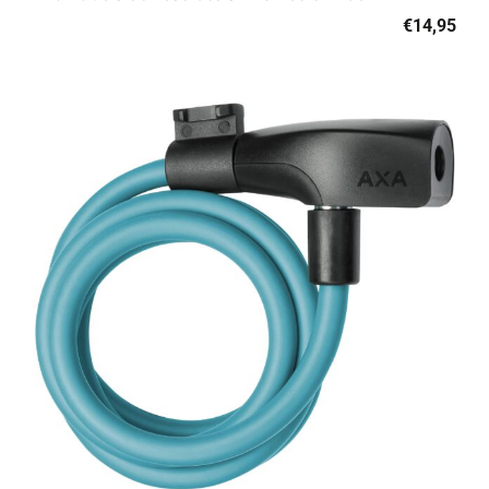
€
14,95