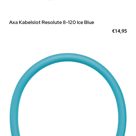
Axa Kabelslot Resolute 8-120 Ice Blue
€
14,95