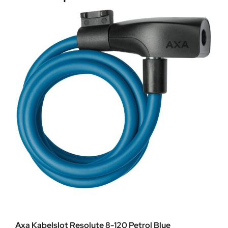
Axa Kabelslot Resolute 8-120 Petrol Blue