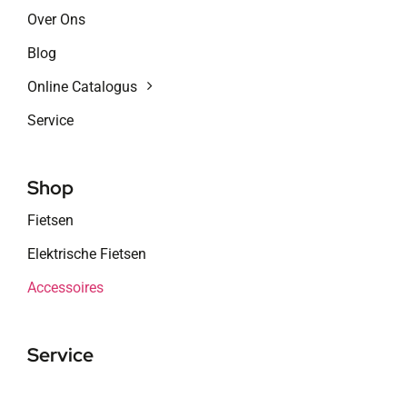
Over Ons
Blog
Online Catalogus
Service
Shop
Fietsen
Elektrische Fietsen
Accessoires
Service