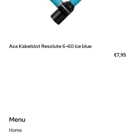
Axa Kabelslot Resolute 6-60 ice blue
€
7,95
Menu
Home