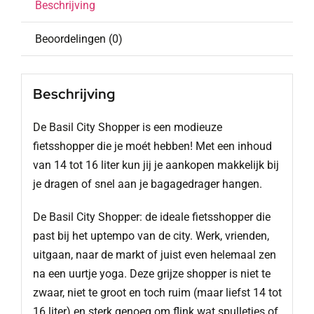
Beschrijving
Beoordelingen (0)
Beschrijving
De Basil City Shopper is een modieuze
fietsshopper die je moét hebben! Met een inhoud
van 14 tot 16 liter kun jij je aankopen makkelijk bij
je dragen of snel aan je bagagedrager hangen.
De Basil City Shopper: de ideale fietsshopper die
past bij het uptempo van de city. Werk, vrienden,
uitgaan, naar de markt of juist even helemaal zen
na een uurtje yoga. Deze grijze shopper is niet te
zwaar, niet te groot en toch ruim (maar liefst 14 tot
16 liter) en sterk genoeg om flink wat spulletjes of