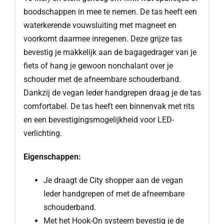
boodschappen in mee te nemen. De tas heeft een
waterkerende vouwsluiting met magneet en
voorkomt daarmee inregenen. Deze grijze tas
bevestig je makkelijk aan de bagagedrager van je
fiets of hang je gewoon nonchalant over je
schouder met de afneembare schouderband.
Dankzij de vegan leder handgrepen draag je de tas
comfortabel. De tas heeft een binnenvak met rits
en een bevestigingsmogelijkheid voor LED-
verlichting.
Eigenschappen:
Je draagt de City shopper aan de vegan
leder handgrepen of met de afneembare
schouderband.
Met het Hook-On systeem bevestig je de