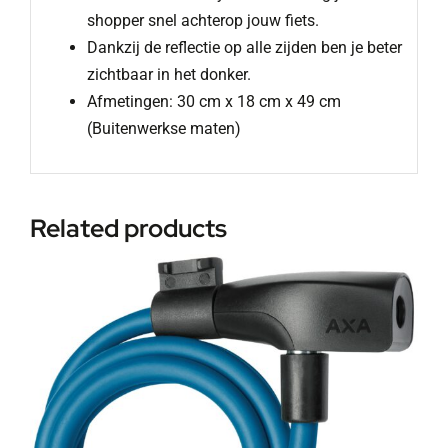
shopper snel achterop jouw fiets.
Dankzij de reflectie op alle zijden ben je beter
zichtbaar in het donker.
Afmetingen: 30 cm x 18 cm x 49 cm
(Buitenwerkse maten)
Related products