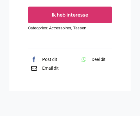
Ik heb interesse
Categories:
Accessoires
,
Tassen
Post dit
Deel dit
Email dit