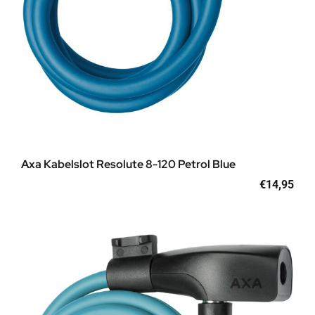
Axa Kabelslot Resolute 8-120 Petrol Blue
€
14,95